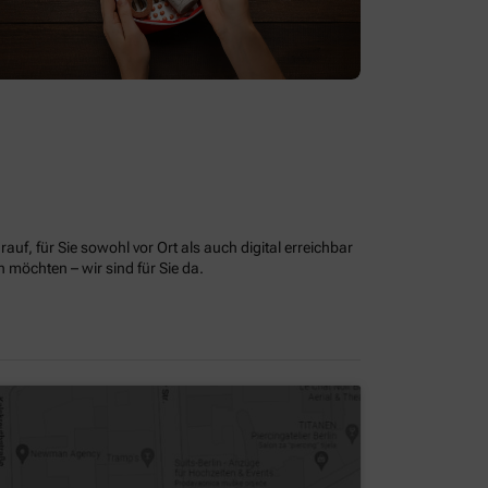
uf, für Sie sowohl vor Ort als auch digital erreichbar
möchten – wir sind für Sie da.