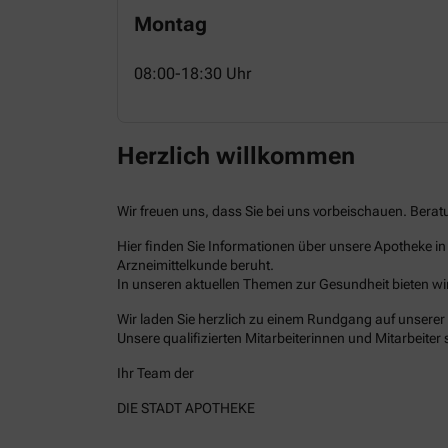
Montag
08:00-18:30 Uhr
Herzlich willkommen
Wir freuen uns, dass Sie bei uns vorbeischauen. Berat
Hier finden Sie Informationen über unsere Apotheke i
Arzneimittelkunde beruht.
In unseren aktuellen Themen zur Gesundheit bieten wi
Wir laden Sie herzlich zu einem Rundgang auf unserer In
Unsere qualifizierten Mitarbeiterinnen und Mitarbeiter
Ihr Team der
DIE STADT APOTHEKE