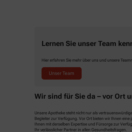
Lernen Sie unser Team ken
Hier erfahren Sie mehr über uns und unsere Teamm
Unser Team
Wir sind für Sie da – vor Ort u
Unsere Apotheke steht nicht nur als vertrauenswürdiger
Begleiter zur Verfügung. Vor Ort bieten wir Ihnen ein
Ihnen mit derselben Expertise und Fürsorge zur Verfüg
Ihr verlässlicher Partner in allen Gesundheitsfragen.