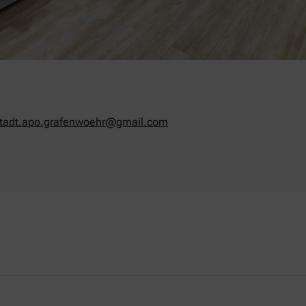
tadt.apo.grafenwoehr@gmail.com